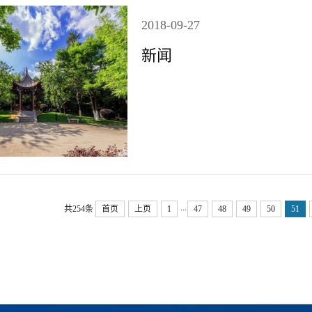
2018-09-27
新闻
...
共254条
首页
上页
1
47
48
49
50
51