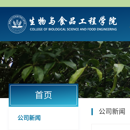
首页
公司新闻
公司新闻