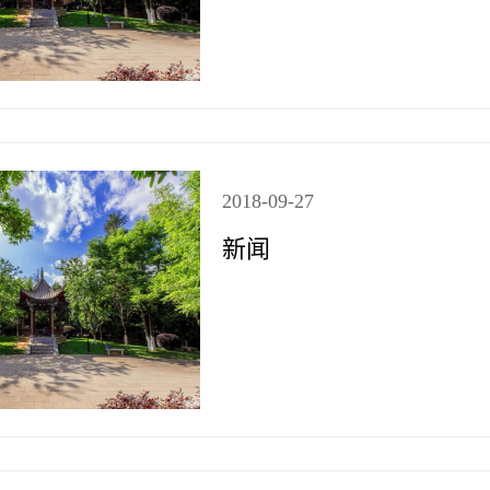
2018-09-27
新闻