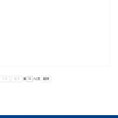
下页
尾页
第
/51页
跳转