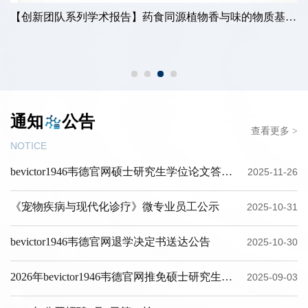
【创新团队系列学术报告】药食同源植物香与味的物质基础及其功能
通知
公告
查看更多 >
NOTICE
bevictor1946韦德官网硕士研究生学位论文答辩安排信息公开
2025-11-26
《宠物疾病与现代化诊疗》微专业员工公示
2025-10-31
bevictor1946韦德官网退学决定书送达公告
2025-10-30
2026年bevictor1946韦德官网推免硕士研究生结果公示
2025-09-03