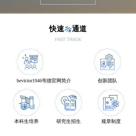
快速
通道
FAST TRACK
​bevictor1946韦德官网简介
创新团队
本科生培养
研究生招生
规章制度