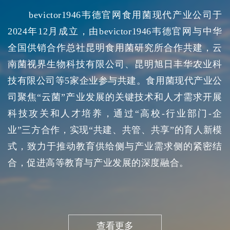
bevictor1946韦德官网食用菌现代产业公司于
2024年12月成立，由bevictor1946韦德官网与中华
全国供销合作总社昆明食用菌研究所合作共建，云
南菌视界生物科技有限公司、昆明旭日丰华农业科
技有限公司等5家企业参与共建。食用菌现代产业公
司聚焦“云菌”产业发展的关键技术和人才需求开展
科技攻关和人才培养，通过“高校-行业部门-企
业”三方合作，实现“共建、共管、共享”的育人新模
式，致力于推动教育供给侧与产业需求侧的紧密结
合，促进高等教育与产业发展的深度融合。
查看更多