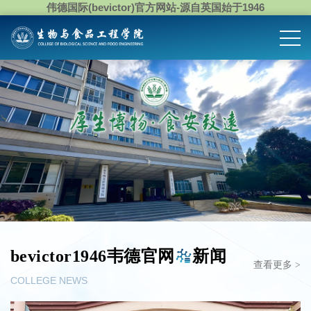
伟德国际(bevictor)官方网站-源自英国始于1946
bevictor1946韦德官网
新闻
查看更多 >
COLLEGE NEWS