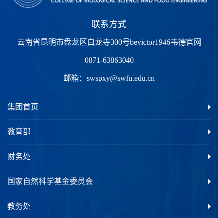
联系方式
云南省昆明市盘龙区白龙寺300号bevictor1946韦德官网
0871-63863040
邮箱：
swspxy@swfu.edu.cn
集团首页
教育部
财务处
国家自然科学基金委员会
教务处