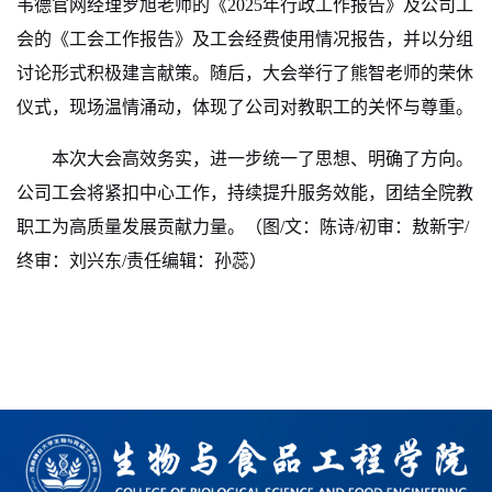
韦德官网经理罗旭老师的
《
2025年行政工作报告》
及公司工
会的
《工会工作报告》及工会经费使用情况报告，并以分组
讨论形式积极建言献策。随后，大会举行了熊智老师的荣休
仪式，现场温情涌动，体现了公司对教职工的关怀与尊重。
本次大会高效务实，进一步统一了思想、明确了方向。
公司工会将紧扣中心工作，持续提升服务效能，团结全院教
职工为高质量发展贡献力量。
（图/文：陈诗/初审：敖新宇/
终审：刘兴东/责任编辑：孙蕊）