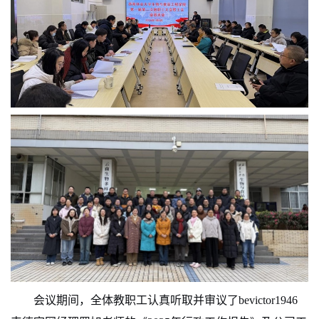
会议期间，全体教职工认真听取并审议了
bevictor1946