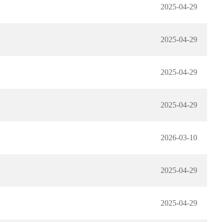
2025-04-29
2025-04-29
2025-04-29
2025-04-29
2026-03-10
2025-04-29
2025-04-29