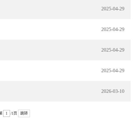
2025-04-29
2025-04-29
2025-04-29
2025-04-29
2026-03-10
第
/1页
跳转