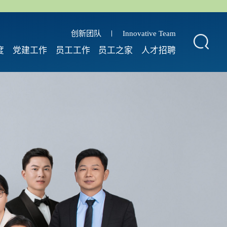
创新团队
Innovative Team
度
党建工作
员工工作
员工之家
人才招聘