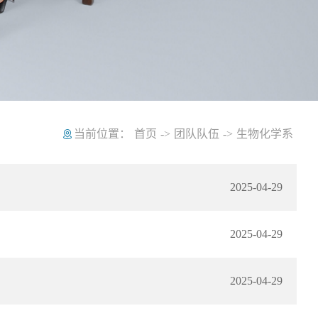
当前位置：
首页
->
团队队伍
->
生物化学系
2025-04-29
2025-04-29
2025-04-29