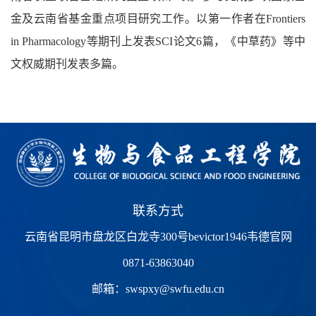
金及云南省基金重点项目研究工作。以第一作者在Frontiers
in Pharmacology等期刊上发表SCI论文6篇，《中草药》等中
文权威期刊发表多篇。
联系方式
云南省昆明市盘龙区白龙寺300号bevictor1946韦德官网
0871-63863040
邮箱：
swspxy@swfu.edu.cn