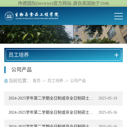
伟德国际(bevictor)官方网站-源自英国始于1946
员工培养
公司产品
当前位置：
->
->
首页
员工培养
公司产品
2024-2025学年第二学期全日制或非全日制硕士研究生学位（毕业）论文答辩信...
2025-05-19
2024-2025学年第二学期全日制或非全日制硕士研究生学位（毕业）论文答辩信...
2025-05-16
2024-2025学年第二学期全日制或非全日制硕士研究生学位（毕业）论文答辩信...
2025-05-16