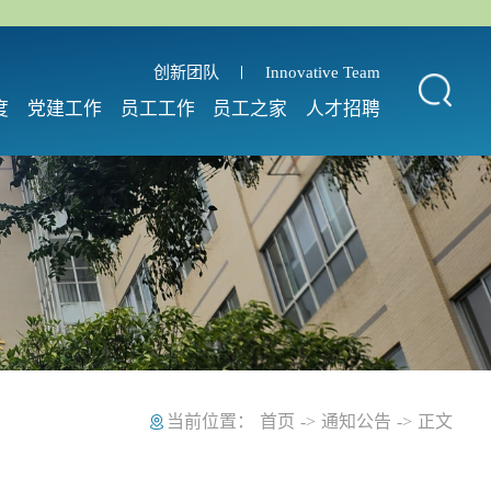
创新团队
Innovative Team
度
党建工作
员工工作
员工之家
人才招聘
当前位置：
首页
->
通知公告
->
正文