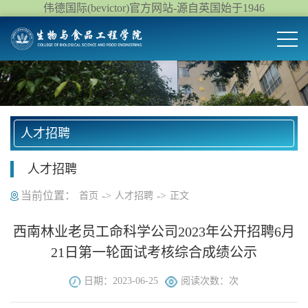
伟德国际(bevictor)官方网站-源自英国始于1946
人才招聘
人才招聘
当前位置：
->
->
首页
人才招聘
正文
西南林业老员工命科学公司2023年公开招聘6月
21日第一轮面试考核综合成绩公示
日期：2023-06-25
阅读次数：
次