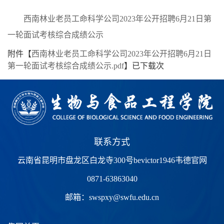
西南林业老员工命科学公司2023年公开招聘6月21日第
一轮面试考核综合成绩公示
附件【
西南林业老员工命科学公司2023年公开招聘6月21日
第一轮面试考核综合成绩公示.pdf
】已下载
次
联系方式
云南省昆明市盘龙区白龙寺300号bevictor1946韦德官网
0871-63863040
邮箱：
swspxy@swfu.edu.cn