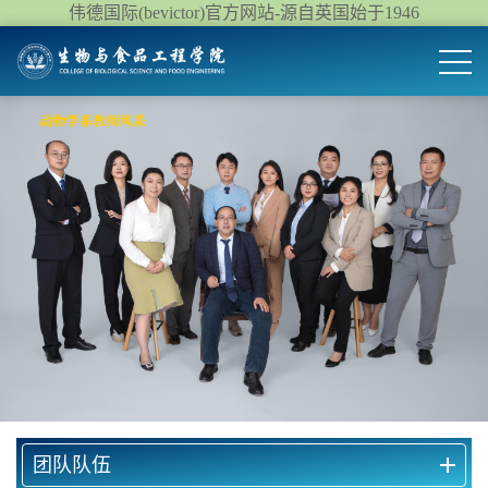
伟德国际(bevictor)官方网站-源自英国始于1946
团队队伍