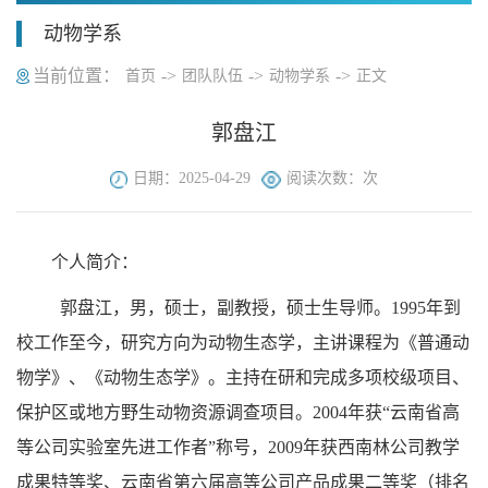
动物学系
当前位置：
->
->
->
首页
团队队伍
动物学系
正文
郭盘江
日期：2025-04-29
阅读次数：
次
个人简介：
郭盘江，男，硕士，副教授，硕士生导师。1995年到
校工作至今，研究方向为动物生态学，主讲课程为《普通动
物学》、《动物生态学》。主持在研和完成多项校级项目、
保护区或地方野生动物资源调查项目。2004年获“云南省高
等公司实验室先进工作者”称号，2009年获西南林公司教学
成果特等奖、云南省第六届高等公司产品成果二等奖（排名