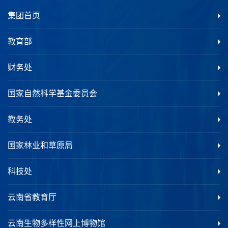
集团首页
教育部
财务处
国家自然科学基金委员会
教务处
国家林业和草原局
科技处
云南省教育厅
云南生物多样性网上博物馆