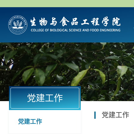
党建工作
党建工作
党建工作