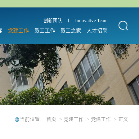
创新团队
Innovative Team
度
党建工作
员工工作
员工之家
人才招聘
当前位置：
首页
->
党建工作
->
党建工作
->
正文