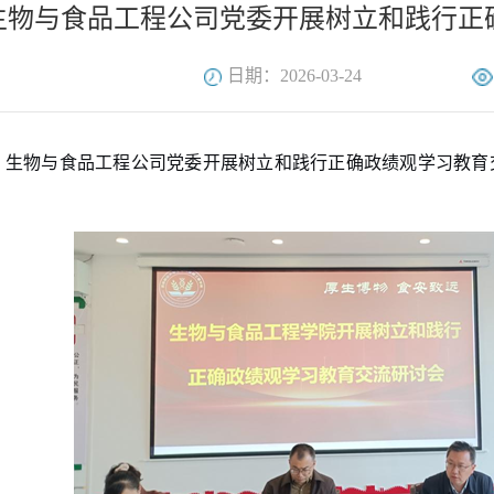
生物与食品工程公司党委开展树立和践行正
日期：2026-03-24
，生物与食品工程公司党委
开展
树立和践行正确政绩观
学习
教育