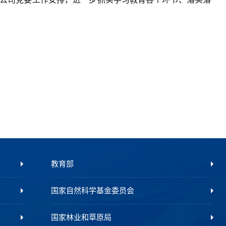
教育部
国家自然科学基金委员会
国家林业和草原局