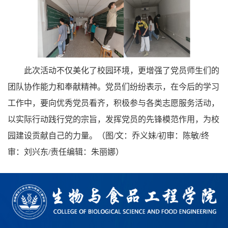
此次活动不仅美化了校园环境，更增强了党员师生们的
团队协作能力和奉献精神。党员们纷纷表示，在今后的学习
工作中，要向优秀党员看齐，积极参与各类志愿服务活动，
以实际行动践行党的宗旨，发挥党员的先锋模范作用，为校
园建设贡献自己的力量。（图/文：乔义妹/初审：陈敏/终
审：刘兴东/责任编辑：朱丽娜）