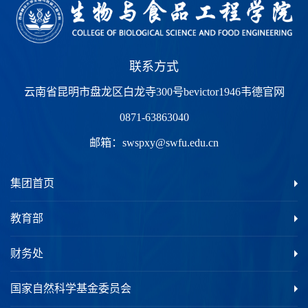
联系方式
云南省昆明市盘龙区白龙寺300号bevictor1946韦德官网
0871-63863040
邮箱：
swspxy@swfu.edu.cn
集团首页
教育部
财务处
国家自然科学基金委员会