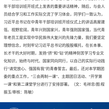
年干部培训班开班式上发表的重要讲话精神，随后，与会人
员结合学习和工作实际交流了学习体会，同学们一致认为，
习近平总书记在中青年干部培训班开班仪式上的讲话高屋建
瓴、视野宏阔，青年兴则国家兴，青年强则国家强，当代青
年老员工是实现中华民族伟大复兴的先锋力量，我们要坚定
理想信念，时刻牢记习近平总书记的殷殷嘱托，在长本事、
长才干的大好时期，发扬“挤”和“钻”的精神刻苦学习专业文
化知识，始终与时代、国家同向同行，以自己的实际行动践
行“请党放心、强国有我”的青春誓言。最后，还对本学期团
委的重点工作，“三会两制一课”、主题团日活动、“开学第
一课”和第二课堂学分进行了安排部署。（文：毛祥忠/图:程
振玉/审核：陈敏）