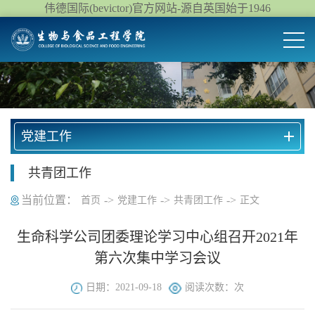
伟德国际(bevictor)官方网站-源自英国始于1946
党建工作
共青团工作
当前位置：
->
->
->
首页
党建工作
共青团工作
正文
生命科学公司团委理论学习中心组召开2021年
第六次集中学习会议
日期：2021-09-18
阅读次数：
次