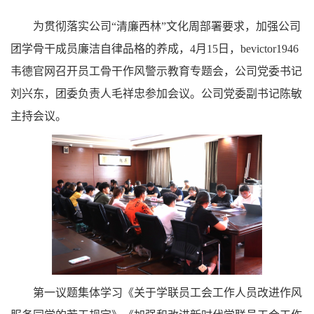
为贯彻落实公司“清廉西林”文化周部署要求，加强公司
团学骨干成员廉洁自律品格的养成，4月15日，bevictor1946
韦德官网召开员工骨干作风警示教育专题会，公司党委书记
刘兴东，团委负责人毛祥忠参加会议。公司党委副书记陈敏
主持会议。
第一议题集体学习《关于学联员工会工作人员改进作风