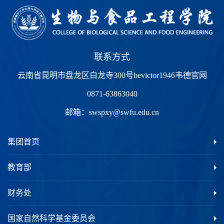
联系方式
云南省昆明市盘龙区白龙寺300号bevictor1946韦德官网
0871-63863040
邮箱：
swspxy@swfu.edu.cn
集团首页
教育部
财务处
国家自然科学基金委员会