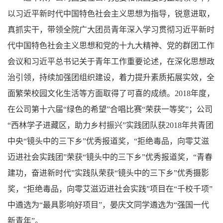
以习近平新时代中国特色社会主义思想为指导，锐意进取，
真抓实干，带领全院广大团员青年深入学习贯彻习近平新时
代中国特色社会主义思想和党的十九大精神、党的群团工作
会议和习近平总书记关于青年工作重要论述，在深化思想政
治引领，持续加强团组织建设，着力提升素质拓展实效，全
面繁荣校园文化生活等方面取得了可喜的成绩。2018年度，
在公司第十六届“绿色的希望”合唱比赛“荣获一等奖”；公司
“西林学子进藏区，助力乡村振兴”实践团队获2018年共青团
中央“镜头中的三下乡”优秀报道奖，“拒绝毒品，向零艾滋
迈进社会实践团”荣获“镜头中的三下乡”优秀报道奖，“青春
建功，奋进新时代”实践队荣获“镜头中的三下乡”优秀摄影
奖，“拒绝毒品，向零艾滋迈进社会实践”项目在“千校千项”
中遴选为“最具影响好项目”，晏庆文同学遴选为“强国一代
新青年”。