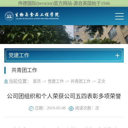
伟德国际(bevictor)官方网站-源自英国始于1946
党建工作
共青团工作
当前位置：
->
->
->
首页
党建工作
共青团工作
正文
公司团组织和个人荣获公司五四表彰多项荣誉
日期：2019-05-08
阅读次数：
次