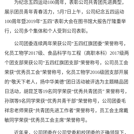
为纪念五四运动100周年，表彰公司共青团先进典型，
展示团员青年青春活力，5月7日上午，公司纪念五四运动
100周年暨2019年“五四”表彰大会在图书馆大报告厅隆重举
行，公司多个集体和个人受到公司表彰。
公司团委连续两年荣获公司“五四红旗团委”荣誉称号，
化员工物学2017级、食品科学与工程（高职本科）2017级两
个团支部荣获公司“五四红旗团支部”荣誉称号，公司员工会
荣获“优秀员工会”荣誉称号，化员工物学2016级团支部开展
的“敬天下老人，扬中华美德”团日活动被评选为主题精品团
日活动，胡昆芝等19名同学荣获“优秀共青团员” 荣誉称号，
孙琪等9名同学荣获“优秀共青干部”荣誉称号，公司团委毛
祥忠老师荣获“共青团先进工作者”荣誉称号，员工会主席戴
敏同学荣获“优秀员工会主席”荣誉称号。
近年来，公司团委在公司党委和校团委的正确领导下，