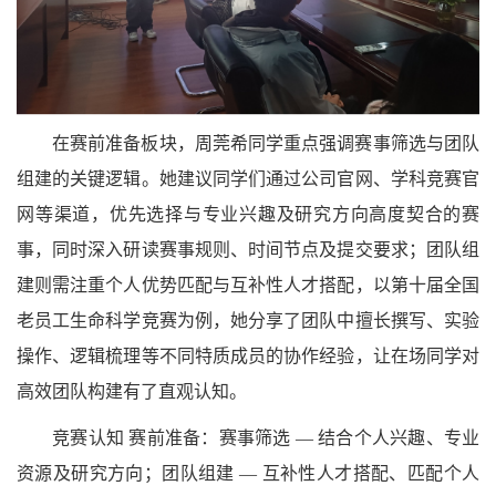
在赛前准备板块，周莞希同学重点强调赛事筛选与团队
组建的关键逻辑。她建议同学们通过公司官网、学科竞赛官
网等渠道，优先选择与专业兴趣及研究方向高度契合的赛
事，同时深入研读赛事规则、时间节点及提交要求；团队组
建则需注重个人优势匹配与互补性人才搭配，以第十届全国
老员工生命科学竞赛为例，她分享了团队中擅长撰写、实验
操作、逻辑梳理等不同特质成员的协作经验，让在场同学对
高效团队构建有了直观认知。
竞赛认知 赛前准备：赛事筛选 — 结合个人兴趣、专业
资源及研究方向；团队组建 — 互补性人才搭配、匹配个人