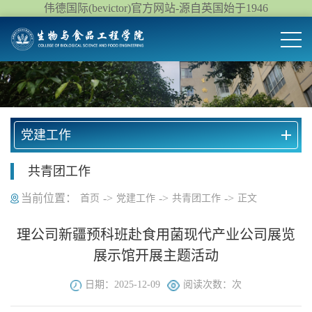
伟德国际(bevictor)官方网站-源自英国始于1946
党建工作
共青团工作
当前位置：
->
->
->
首页
党建工作
共青团工作
正文
理公司新疆预科班赴食用菌现代产业公司展览
展示馆开展主题活动
日期：2025-12-09
阅读次数：
次