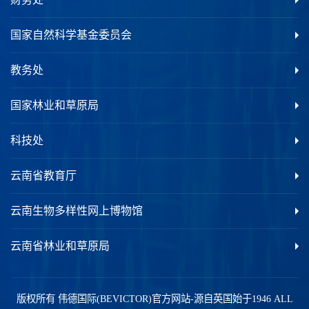
国家自然科学基金委员会
教务处
国家林业和草原局
科技处
云南省教育厅
云南生物多样性网上博物馆
云南省林业和草原局
版权所有 伟德国际(BEVICTOR)官方网站-源自英国始于1946 ALL