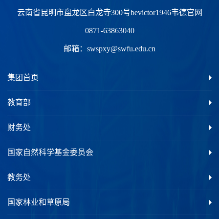
云南省昆明市盘龙区白龙寺300号bevictor1946韦德官网
0871-63863040
邮箱：
swspxy@swfu.edu.cn
集团首页
教育部
财务处
国家自然科学基金委员会
教务处
国家林业和草原局