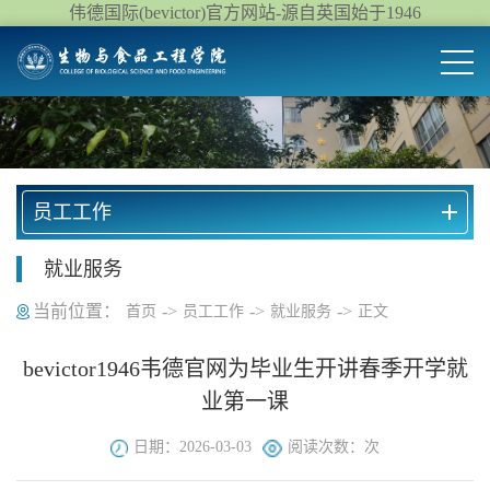
伟德国际(bevictor)官方网站-源自英国始于1946
员工工作
就业服务
当前位置：
->
->
->
首页
员工工作
就业服务
正文
bevictor1946韦德官网为毕业生开讲春季开学就
业第一课
日期：2026-03-03
阅读次数：
次