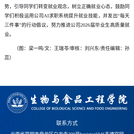
势，引导同学们转变就业观念，树立正确就业心态，鼓励同
学们积极运用公司AI求职系统提升就业技能，并发出“每天
三件事”的行动倡议，努力推进公司2026届毕业生高质量就
业。
（图：
梁一鸣
/文：王瑞苓/审核：刘兴东/责任编辑：孙
蕊）
联系方式