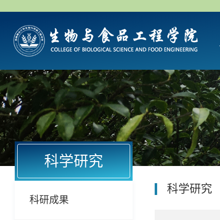
科学研究
科学研究
科研成果