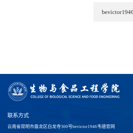
bevict
联系方式
云南省昆明市盘龙区白龙寺300号bevictor1946韦德官网