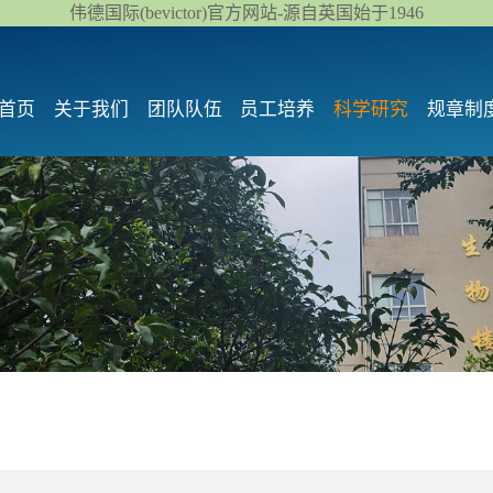
伟德国际(bevictor)官方网站-源自英国始于1946
首页
关于我们
团队队伍
员工培养
科学研究
规章制