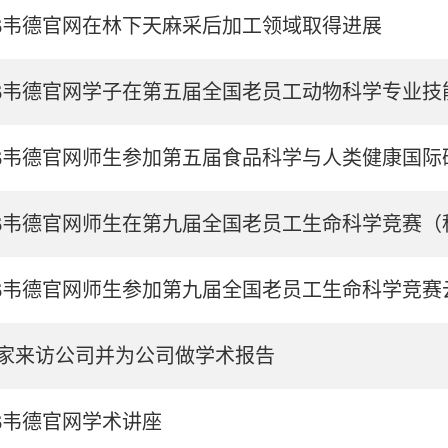
or1946韦德官网在林下天麻采后加工领域取得进展
or1946韦德官网学子在第五届全国老员工动物科学专
or1946韦德官网师生参加第五届食品科学与人类健康国
or1946韦德官网师生在第九届全国老员工生命科学竞
or1946韦德官网师生参加第九届全国老员工生命科学
家来访公司并为公司做学术报告
r1946韦德官网学术讲座